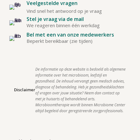
Veelgestelde vragen
Vind snel het antwoord op je vraag
Stel je vraag via de mail
We reageren binnen één werkdag
Bel met een van onze medewerkers
Beperkt bereikbaar (zie tijden)
De informatie op deze website is bedoeld als algemene 
informatie over het microbioom, leefstijl en 
gezondheid. De inhoud vervangt geen medisch advies, 
diagnose of behandeling. Heb je gezondheidsklachten 
Disclaimer
of vragen over jouw situatie? Neem dan contact op 
met je huisarts of behandelend arts. 
Microbioomtherapie wordt binnen Microbiome Center 
altijd begeleid door geregistreerde zorgprofessionals.