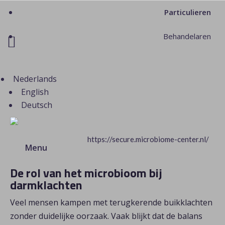
Particulieren
Behandelaren

Nederlands
English
Deutsch
https://secure.microbiome-center.nl/
Menu
De rol van het microbioom bij
darmklachten
Veel mensen kampen met terugkerende buikklachten
zonder duidelijke oorzaak. Vaak blijkt dat de balans