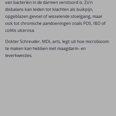
van bacteriën in de darmen verstoord is. Zo’n
disbalans kan leiden tot klachten als buikpijn,
opgeblazen gevoel of wisselende stoelgang, maar
ook tot chronische aandoeningen zoals PDS, IBD of
colitis ulcerosa.
Dokter Schreuder, MDL arts, legt uit hoe microbioom
te maken kan hebben met maagdarm- en
leverkwesties.