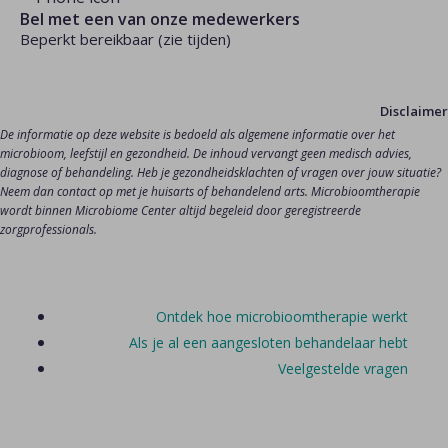
Bel met een van onze medewerkers
Beperkt bereikbaar (zie tijden)
Disclaimer
De informatie op deze website is bedoeld als algemene informatie over het 
microbioom, leefstijl en gezondheid. De inhoud vervangt geen medisch advies, 
diagnose of behandeling. Heb je gezondheidsklachten of vragen over jouw situatie? 
Neem dan contact op met je huisarts of behandelend arts. Microbioomtherapie 
wordt binnen Microbiome Center altijd begeleid door geregistreerde 
zorgprofessionals.
Ontdek hoe microbioomtherapie werkt
Als je al een aangesloten behandelaar hebt
Veelgestelde vragen