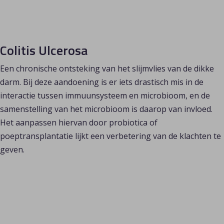
Colitis Ulcerosa
Een chronische ontsteking van het slijmvlies van de dikke 
darm. Bij deze aandoening is er iets drastisch mis in de 
interactie tussen immuunsysteem en microbioom, en de 
samenstelling van het microbioom is daarop van invloed. 
Het aanpassen hiervan door probiotica of 
poeptransplantatie lijkt een verbetering van de klachten te 
geven.