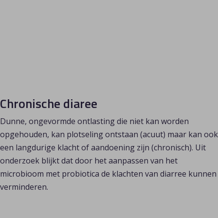
Chronische diaree
Dunne, ongevormde ontlasting die niet kan worden 
opgehouden, kan plotseling ontstaan (acuut) maar kan ook 
een langdurige klacht of aandoening zijn (chronisch). Uit 
onderzoek blijkt dat door het aanpassen van het 
microbioom met probiotica de klachten van diarree kunnen 
verminderen.