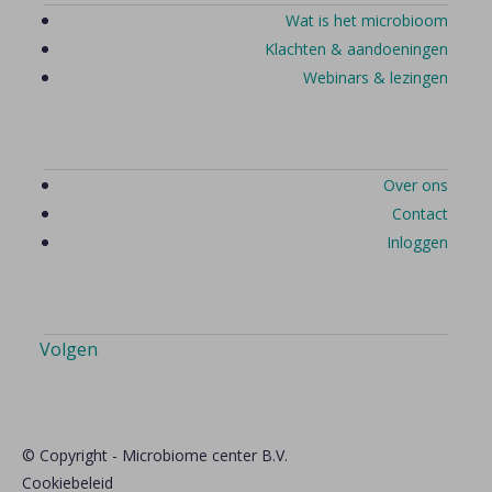
Wat is het microbioom
Klachten & aandoeningen
Webinars & lezingen
Over ons
Contact
Inloggen
Volgen
© Copyright - Microbiome center B.V.
Cookiebeleid