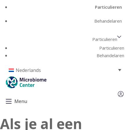
Particulieren
Behandelaren
Particulieren
Particulieren
Behandelaren
Nederlands
Menu
Als je al een