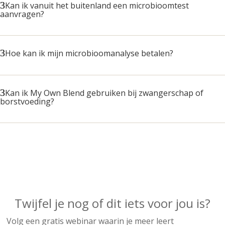
Kan ik vanuit het buitenland een microbioomtest
aanvragen?
Hoe kan ik mijn microbioomanalyse betalen?
Kan ik My Own Blend gebruiken bij zwangerschap of
borstvoeding?
Webinar
Twijfel je nog of dit iets voor jou is?
Volg een gratis webinar waarin je meer leert