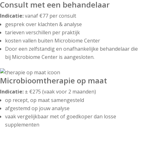
Consult met een behandelaar
Indicatie:
vanaf €77 per consult
gesprek over klachten & analyse
tarieven verschillen per praktijk
kosten vallen buiten Microbiome Center
Door een zelfstandig en onafhankelijke behandelaar die
bij Microbiome Center is aangesloten.
Microbioomtherapie op maat
Indicatie:
± €275 (vaak voor 2 maanden)
op recept, op maat samengesteld
afgestemd op jouw analyse
vaak vergelijkbaar met of goedkoper dan losse
supplementen