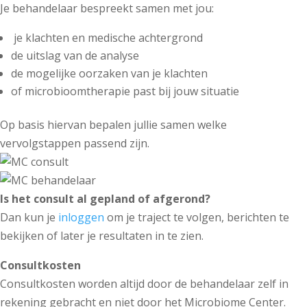
Je behandelaar bespreekt samen met jou:
je klachten en medische achtergrond
de uitslag van de analyse
de mogelijke oorzaken van je klachten
of microbioomtherapie past bij jouw situatie
Op basis hiervan bepalen jullie samen welke
vervolgstappen passend zijn.
Is het consult al gepland of afgerond?
Dan kun je 
inloggen
 om je traject te volgen, berichten te 
bekijken of later je resultaten in te zien.
Consultkosten
Consultkosten worden altijd door de behandelaar zelf in 
rekening gebracht en niet door het Microbiome Center.