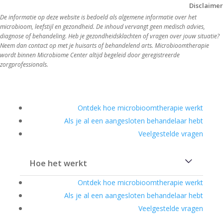
Disclaimer
De informatie op deze website is bedoeld als algemene informatie over het 
microbioom, leefstijl en gezondheid. De inhoud vervangt geen medisch advies, 
diagnose of behandeling. Heb je gezondheidsklachten of vragen over jouw situatie? 
Neem dan contact op met je huisarts of behandelend arts. Microbioomtherapie 
wordt binnen Microbiome Center altijd begeleid door geregistreerde 
zorgprofessionals.
Ontdek hoe microbioomtherapie werkt
Als je al een aangesloten behandelaar hebt
Veelgestelde vragen
Hoe het werkt
Ontdek hoe microbioomtherapie werkt
Als je al een aangesloten behandelaar hebt
Veelgestelde vragen