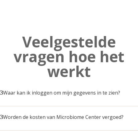
Veelgestelde
vragen hoe het
werkt
Waar kan ik inloggen om mijn gegevens in te zien?
Worden de kosten van Microbiome Center vergoed?