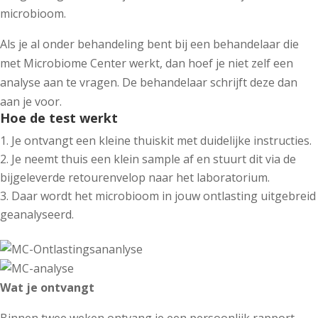
microbioom.
Als je al onder behandeling bent bij een behandelaar die
met Microbiome Center werkt, dan hoef je niet zelf een
analyse aan te vragen. De behandelaar schrijft deze dan
aan je voor.
Hoe de test werkt
Je ontvangt een kleine thuiskit met duidelijke instructies.
Je neemt thuis een klein sample af en stuurt dit via de
bijgeleverde retourenvelop naar het laboratorium.
Daar wordt het microbioom in jouw ontlasting uitgebreid
geanalyseerd.
Wat je ontvangt
Binnen twee weken ontvang je een persoonlijk rapport