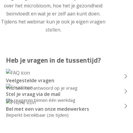
over het microbioom, hoe het je gezondheid
beïnvloedt en wat je er zelf aan kunt doen.
Tijdens het webinar kun je ook je eigen vragen
stellen.
Meld je gratis aan voor de volgende webinar
Heb je vragen in de tussentijd?
Veelgestelde vragen
Vind snel het antwoord op je vraag
Stel je vraag via de mail
We reageren binnen één werkdag
Bel met een van onze medewerkers
Beperkt bereikbaar (zie tijden)