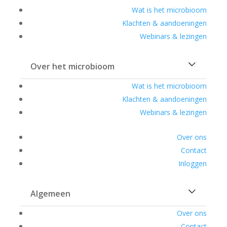
Wat is het microbioom
Klachten & aandoeningen
Webinars & lezingen
Over het microbioom
Wat is het microbioom
Klachten & aandoeningen
Webinars & lezingen
Over ons
Contact
Inloggen
Algemeen
Over ons
Contact