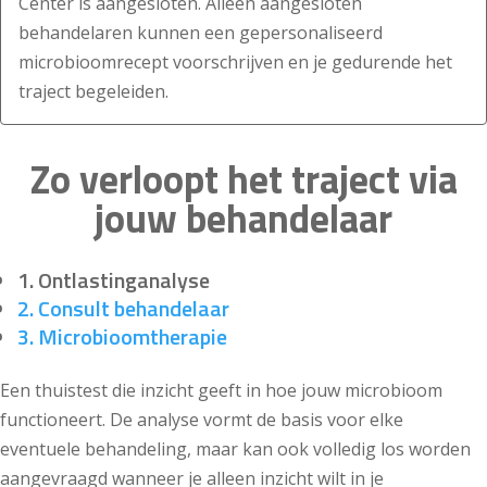
Center is aangesloten. Alleen aangesloten
behandelaren kunnen een gepersonaliseerd
microbioomrecept voorschrijven en je gedurende het
traject begeleiden.
Zo verloopt het traject via
jouw behandelaar
1. Ontlastinganalyse
2. Consult behandelaar
3. Microbioomtherapie
Een thuistest die inzicht geeft in hoe jouw microbioom
functioneert. De analyse vormt de basis voor elke
eventuele behandeling, maar kan ook volledig los worden
aangevraagd wanneer je alleen inzicht wilt in je