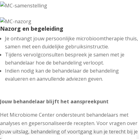
Nazorg en begeleiding
Je ontvangt jouw persoonlijke microbioomtherapie thuis,
samen met een duidelijke gebruiksinstructie.
Tijdens vervolgconsulten bespreek je samen met je
behandelaar hoe de behandeling verloopt.
Indien nodig kan de behandelaar de behandeling
evalueren en aanvullende adviezen geven.
Jouw behandelaar blijft het aanspreekpunt
Het Microbiome Center ondersteunt behandelaars met
analyses en gepersonaliseerde recepten. Voor vragen over
jouw uitslag, behandeling of voortgang kun je terecht bij je