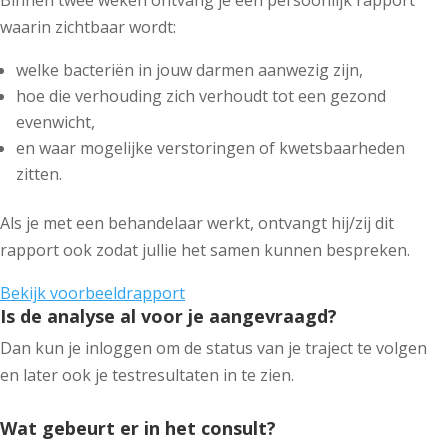
waarin zichtbaar wordt:
welke bacteriën in jouw darmen aanwezig zijn,
hoe die verhouding zich verhoudt tot een gezond
evenwicht,
en waar mogelijke verstoringen of kwetsbaarheden
zitten.
Als je met een behandelaar werkt, ontvangt hij/zij dit
rapport ook zodat jullie het samen kunnen bespreken.
Bekijk voorbeeldrapport
Is de analyse al voor je aangevraagd?
Dan kun je inloggen om de status van je traject te volgen
en later ook je testresultaten in te zien.
Wat gebeurt er in het consult?