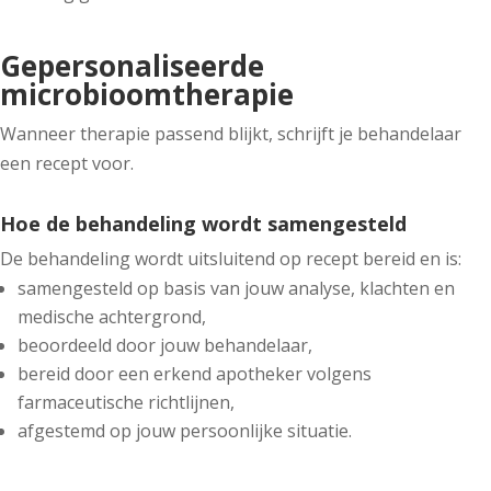
Gepersonaliseerde
microbioomtherapie
Wanneer therapie passend blijkt, schrijft je behandelaar
een recept voor.
Hoe de behandeling wordt samengesteld
De behandeling wordt uitsluitend op recept bereid en is:
samengesteld op basis van jouw analyse, klachten en
medische achtergrond,
beoordeeld door jouw behandelaar,
bereid door een erkend apotheker volgens
farmaceutische richtlijnen,
afgestemd op jouw persoonlijke situatie.