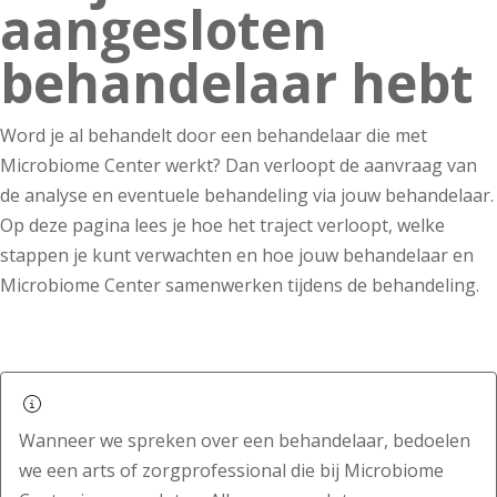
aangesloten
behandelaar hebt
Word je al behandelt door een behandelaar die met
Microbiome Center werkt? Dan verloopt de aanvraag van
de analyse en eventuele behandeling via jouw behandelaar.
Op deze pagina lees je hoe het traject verloopt, welke
stappen je kunt verwachten en hoe jouw behandelaar en
Microbiome Center samenwerken tijdens de behandeling.
Wanneer we spreken over een behandelaar, bedoelen
we een arts of zorgprofessional die bij Microbiome