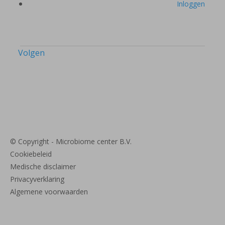
Inloggen
Volgen
© Copyright - Microbiome center B.V.
Cookiebeleid
Medische disclaimer
Privacyverklaring
Algemene voorwaarden