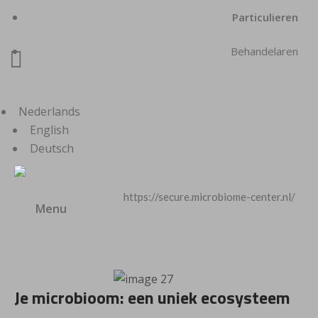
Particulieren
Behandelaren

Nederlands
English
Deutsch
https://secure.microbiome-center.nl/
Menu
Je microbioom: een uniek ecosysteem