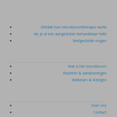
Ontdek hoe microbioomtherapie werkt
Als je al een aangesloten behandelaar hebt
Veelgestelde vragen
Wat is het microbioom
Klachten & aandoeningen
Webinars & lezingen
Over ons
Contact