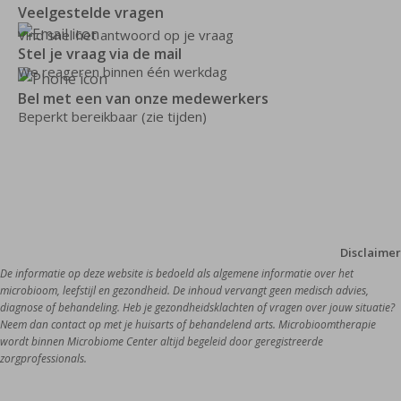
Veelgestelde vragen
Vind snel het antwoord op je vraag
Stel je vraag via de mail
We reageren binnen één werkdag
Bel met een van onze medewerkers
Beperkt bereikbaar (zie tijden)
Disclaimer
De informatie op deze website is bedoeld als algemene informatie over het 
microbioom, leefstijl en gezondheid. De inhoud vervangt geen medisch advies, 
diagnose of behandeling. Heb je gezondheidsklachten of vragen over jouw situatie? 
Neem dan contact op met je huisarts of behandelend arts. Microbioomtherapie 
wordt binnen Microbiome Center altijd begeleid door geregistreerde 
zorgprofessionals.