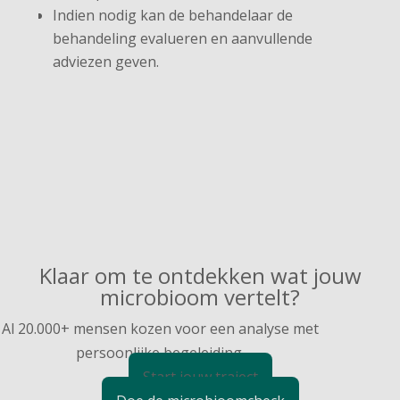
Indien nodig kan de behandelaar de
behandeling evalueren en aanvullende
adviezen geven.
Klaar om te ontdekken wat jouw
microbioom vertelt?
Al 20.000+ mensen kozen voor een analyse met
persoonlijke begeleiding.
Start jouw traject