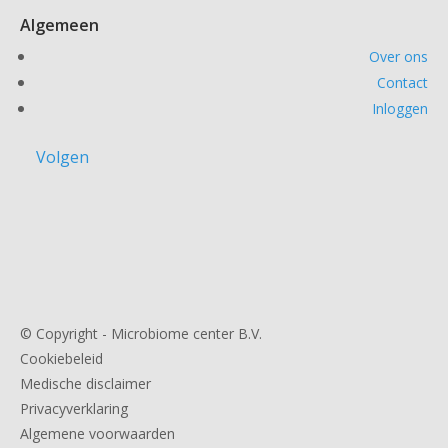
Algemeen
Over ons
Contact
Inloggen
Volgen
© Copyright - Microbiome center B.V.
Cookiebeleid
Medische disclaimer
Privacyverklaring
Algemene voorwaarden