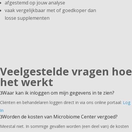
afgestemd op jouw analyse
vaak vergelijkbaar met of goedkoper dan
losse supplementen
Veelgestelde vragen hoe
het werkt
Waar kan ik inloggen om mijn gegevens in te zien?
Cliënten en behandelaren loggen direct in via ons online portaal:
Log
In
Worden de kosten van Microbiome Center vergoed?
Meestal niet. In sommige gevallen worden (een deel van) de kosten