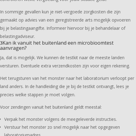
In sommige gevallen kun je niet-vergoede zorgkosten die zijn
gemaakt op advies van een geregistreerde arts mogelijk opvoeren
bij je belastingaangifte. Informeer hiervoor bij je behandelaar of
belastingadviseur.
Kan ik vanuit het buitenland een microbioomtest
aanvragen?
Ja, dat is mogelijk. We kunnen de testkit naar de meeste landen
versturen. Eventuele extra verzendkosten zijn voor eigen rekening.
Het terugsturen van het monster naar het laboratorium verloopt per
land anders. In de handleiding die je bij de testkit ontvangt, lees je
precies welke stappen je moet volgen.
Voor zendingen vanuit het buitenland geldt meestal:
Verpak het monster volgens de meegeleverde instructies.
Verstuur het monster zo snel mogelijk naar het opgegeven
laboratoriumadres.