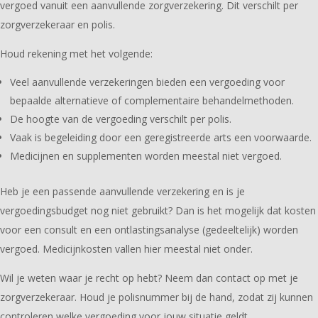
vergoed vanuit een aanvullende zorgverzekering. Dit verschilt per
zorgverzekeraar en polis.
Houd rekening met het volgende:
Veel aanvullende verzekeringen bieden een vergoeding voor
bepaalde alternatieve of complementaire behandelmethoden.
De hoogte van de vergoeding verschilt per polis.
Vaak is begeleiding door een geregistreerde arts een voorwaarde.
Medicijnen en supplementen worden meestal niet vergoed.
Heb je een passende aanvullende verzekering en is je
vergoedingsbudget nog niet gebruikt? Dan is het mogelijk dat kosten
voor een consult en een ontlastingsanalyse (gedeeltelijk) worden
vergoed. Medicijnkosten vallen hier meestal niet onder.
Wil je weten waar je recht op hebt? Neem dan contact op met je
zorgverzekeraar. Houd je polisnummer bij de hand, zodat zij kunnen
controleren welke vergoeding voor jouw situatie geldt.