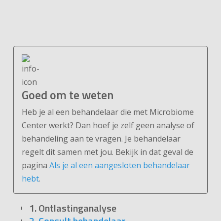
Goed om te weten
Heb je al een behandelaar die met Microbiome
Center werkt? Dan hoef je zelf geen analyse of
behandeling aan te vragen. Je behandelaar
regelt dit samen met jou. Bekijk in dat geval de
pagina
Als je al een aangesloten behandelaar
hebt
.
1. Ontlastinganalyse
2. Consult behandelaar