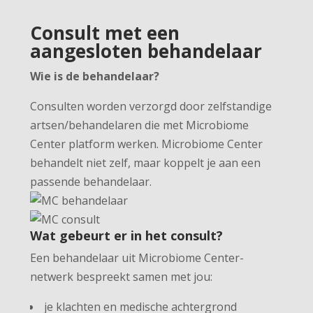
Consult met een
aangesloten behandelaar
Wie is de behandelaar?
Consulten worden verzorgd door zelfstandige
artsen/behandelaren die met Microbiome
Center platform werken. Microbiome Center
behandelt niet zelf, maar koppelt je aan een
passende behandelaar.
Wat gebeurt er in het consult?
Een behandelaar uit Microbiome Center-
netwerk bespreekt samen met jou:
je klachten en medische achtergrond