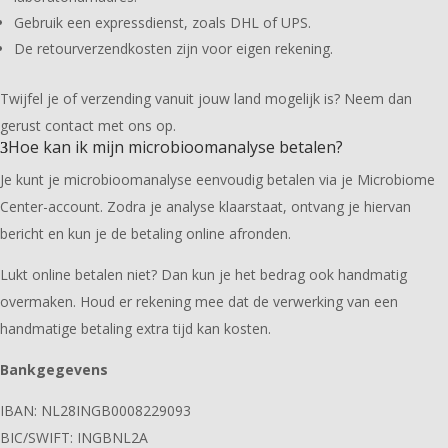
Gebruik een expressdienst, zoals DHL of UPS.
De retourverzendkosten zijn voor eigen rekening.
Twijfel je of verzending vanuit jouw land mogelijk is? Neem dan
gerust contact met ons op.
Hoe kan ik mijn microbioomanalyse betalen?
Je kunt je microbioomanalyse eenvoudig betalen via je Microbiome
Center-account. Zodra je analyse klaarstaat, ontvang je hiervan
bericht en kun je de betaling online afronden.
Lukt online betalen niet? Dan kun je het bedrag ook handmatig
overmaken. Houd er rekening mee dat de verwerking van een
handmatige betaling extra tijd kan kosten.
Bankgegevens
IBAN: NL28INGB0008229093
BIC/SWIFT: INGBNL2A