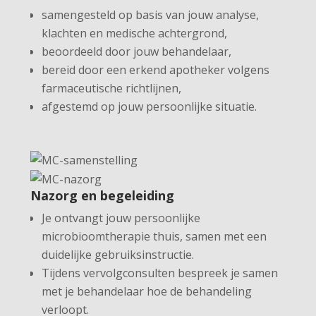
samengesteld op basis van jouw analyse,
klachten en medische achtergrond,
beoordeeld door jouw behandelaar,
bereid door een erkend apotheker volgens
farmaceutische richtlijnen,
afgestemd op jouw persoonlijke situatie.
Nazorg en begeleiding
Je ontvangt jouw persoonlijke
microbioomtherapie thuis, samen met een
duidelijke gebruiksinstructie.
Tijdens vervolgconsulten bespreek je samen
met je behandelaar hoe de behandeling
verloopt.