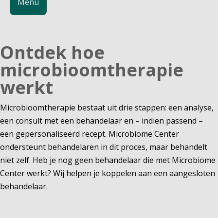
Menu
Ontdek hoe
microbioomtherapie
werkt
Microbioomtherapie bestaat uit drie stappen: een analyse, 
een consult met een behandelaar en – indien passend – 
een gepersonaliseerd recept. Microbiome Center 
ondersteunt behandelaren in dit proces, maar behandelt 
niet zelf. Heb je nog geen behandelaar die met Microbiome 
Center werkt? Wij helpen je koppelen aan een aangesloten 
behandelaar.