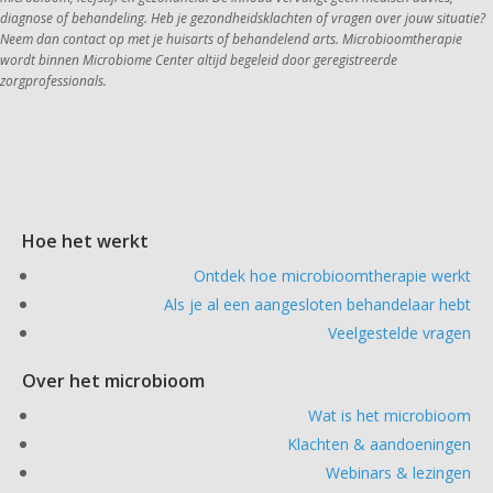
diagnose of behandeling. Heb je gezondheidsklachten of vragen over jouw situatie? 
Neem dan contact op met je huisarts of behandelend arts. Microbioomtherapie 
wordt binnen Microbiome Center altijd begeleid door geregistreerde 
zorgprofessionals.
Hoe het werkt
Ontdek hoe microbioomtherapie werkt
Als je al een aangesloten behandelaar hebt
Veelgestelde vragen
Over het microbioom
Wat is het microbioom
Klachten & aandoeningen
Webinars & lezingen