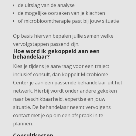
de uitslag van de analyse
de mogelijke oorzaken van je klachten
of microbioomtherapie past bij jouw situatie
Op basis hiervan bepalen jullie samen welke
vervolgstappen passend zijn.
Hoe word ik gekoppeld aan een
behandelaar?
Kies je tijdens je aanvraag voor een traject
inclusief consult, dan koppelt Microbiome
Center je aan een passende behandelaar uit het
netwerk. Hierbij wordt onder andere gekeken
naar beschikbaarheid, expertise en jouw
situatie. De behandelaar neemt vervolgens
contact met je op om een afspraak in te
plannen.
Consultkosten