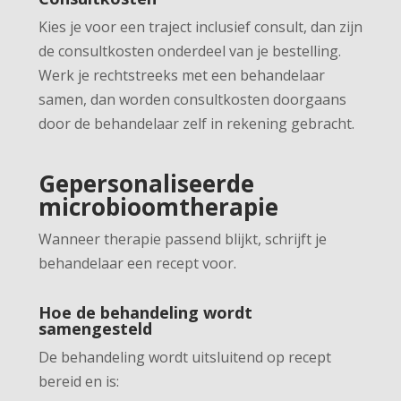
Kies je voor een traject inclusief consult, dan zijn
de consultkosten onderdeel van je bestelling.
Werk je rechtstreeks met een behandelaar
samen, dan worden consultkosten doorgaans
door de behandelaar zelf in rekening gebracht.
Gepersonaliseerde
microbioomtherapie
Wanneer therapie passend blijkt, schrijft je
behandelaar een recept voor.
Hoe de behandeling wordt
samengesteld
De behandeling wordt uitsluitend op recept
bereid en is: