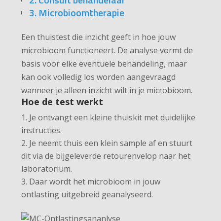
3. Microbioomtherapie
Een thuistest die inzicht geeft in hoe jouw
microbioom functioneert. De analyse vormt de
basis voor elke eventuele behandeling, maar
kan ook volledig los worden aangevraagd
wanneer je alleen inzicht wilt in je microbioom.
Hoe de test werkt
Je ontvangt een kleine thuiskit met duidelijke
instructies.
Je neemt thuis een klein sample af en stuurt
dit via de bijgeleverde retourenvelop naar het
laboratorium.
Daar wordt het microbioom in jouw
ontlasting uitgebreid geanalyseerd.