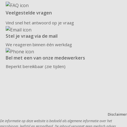
Veelgestelde vragen
Vind snel het antwoord op je vraag
Stel je vraag via de mail
We reageren binnen één werkdag
Bel met een van onze medewerkers
Beperkt bereikbaar (zie tijden)
Disclaimer
De informatie op deze website is bedoeld als algemene informatie over het 
microbioom, leefstijl en gezondheid. De inhoud vervangt geen medisch advies, 