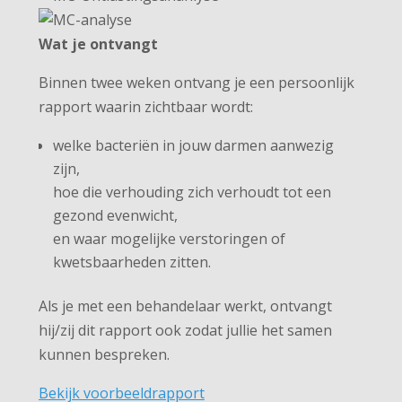
Wat je ontvangt
Binnen twee weken ontvang je een persoonlijk
rapport waarin zichtbaar wordt:
welke bacteriën in jouw darmen aanwezig
zijn,
hoe die verhouding zich verhoudt tot een
gezond evenwicht,
en waar mogelijke verstoringen of
kwetsbaarheden zitten.
Als je met een behandelaar werkt, ontvangt
hij/zij dit rapport ook zodat jullie het samen
kunnen bespreken.
Bekijk voorbeeldrapport