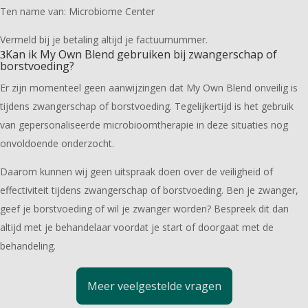
Ten name van: Microbiome Center
Vermeld bij je betaling altijd je factuurnummer.
Kan ik My Own Blend gebruiken bij zwangerschap of
borstvoeding?
Er zijn momenteel geen aanwijzingen dat My Own Blend onveilig is
tijdens zwangerschap of borstvoeding. Tegelijkertijd is het gebruik
van gepersonaliseerde microbioomtherapie in deze situaties nog
onvoldoende onderzocht.
Daarom kunnen wij geen uitspraak doen over de veiligheid of
effectiviteit tijdens zwangerschap of borstvoeding. Ben je zwanger,
geef je borstvoeding of wil je zwanger worden? Bespreek dit dan
altijd met je behandelaar voordat je start of doorgaat met de
behandeling.
Meer veelgestelde vragen