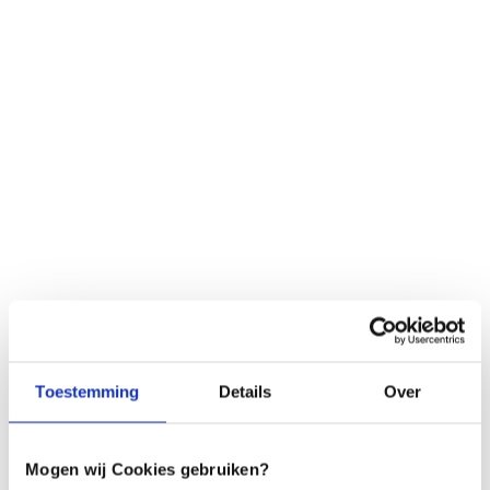
Menu
SIBO
Toestemming
Details
Over
Mogen wij Cookies gebruiken?