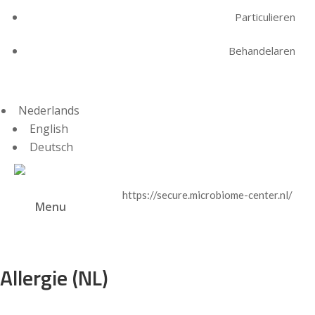
Particulieren
Behandelaren
Nederlands
English
Deutsch
https://secure.microbiome-center.nl/
Menu
Allergie (NL)