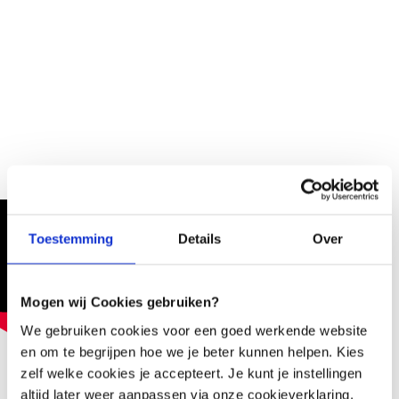
Toestemming
Details
Over
Mogen wij Cookies gebruiken?
We gebruiken cookies voor een goed werkende website
en om te begrijpen hoe we je beter kunnen helpen. Kies
zelf welke cookies je accepteert. Je kunt je instellingen
altijd later weer aanpassen via onze cookieverklaring.