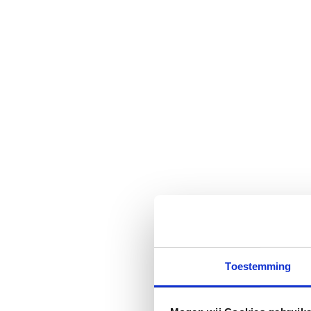
Toestemming