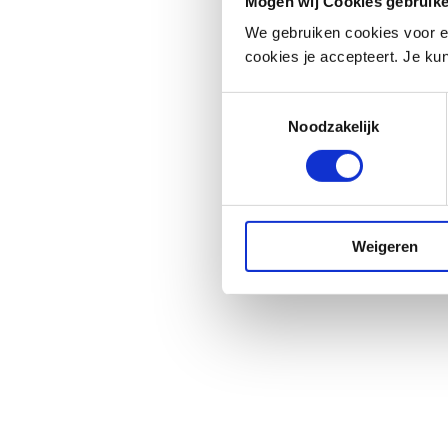
Mogen wij Cookies gebruik
We gebruiken cookies voor e
cookies je accepteert. Je kun
Toestemmingsselectie
Noodzakelijk
Weigeren