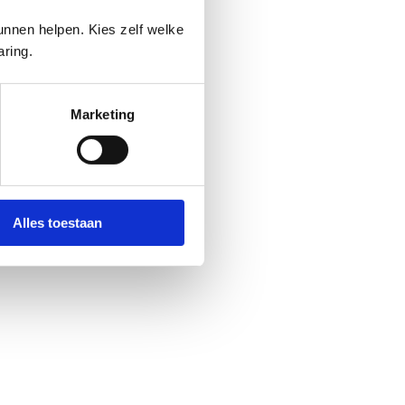
nnen helpen. Kies zelf welke
aring.
Marketing
Alles toestaan