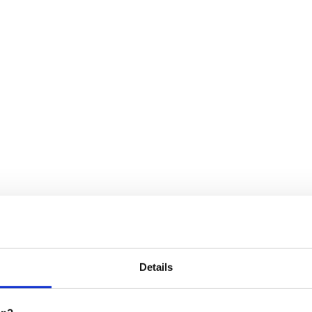
Details