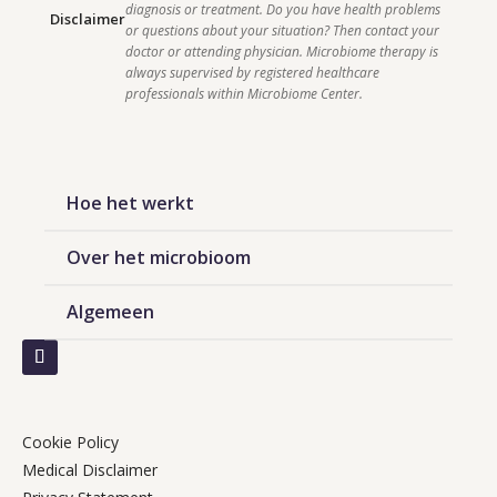
diagnosis or treatment. Do you have health problems 
Disclaimer
or questions about your situation? Then contact your 
doctor or attending physician. Microbiome therapy is 
always supervised by registered healthcare 
professionals within Microbiome Center.    
Hoe het werkt
Over het microbioom
Algemeen
Cookie Policy
Medical Disclaimer