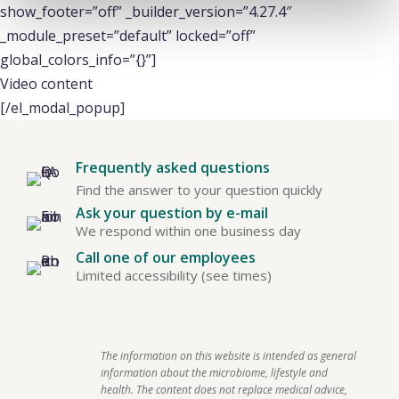
show_footer=”off” _builder_version=”4.27.4″
_module_preset=”default” locked=”off”
global_colors_info=”{}”]
Video content
[/el_modal_popup]
Frequently asked questions
Find the answer to your question quickly
Ask your question by e-mail
We respond within one business day
Call one of our employees
Limited accessibility (see times)
The information on this website is intended as general 
information about the microbiome, lifestyle and 
health. The content does not replace medical advice, 