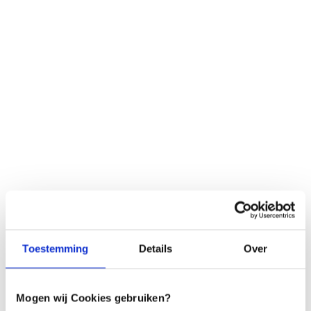
Menu
SIBO-2 (DU)
Toestemming
Details
Over
Mogen wij Cookies gebruiken?