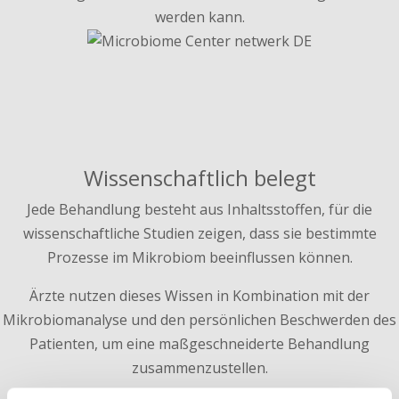
werden kann.
Wissenschaftlich belegt
Jede Behandlung besteht aus Inhaltsstoffen, für die
wissenschaftliche Studien zeigen, dass sie bestimmte
Prozesse im Mikrobiom beeinflussen können.
Ärzte nutzen dieses Wissen in Kombination mit der
Mikrobiomanalyse und den persönlichen Beschwerden des
Patienten, um eine maßgeschneiderte Behandlung
zusammenzustellen.