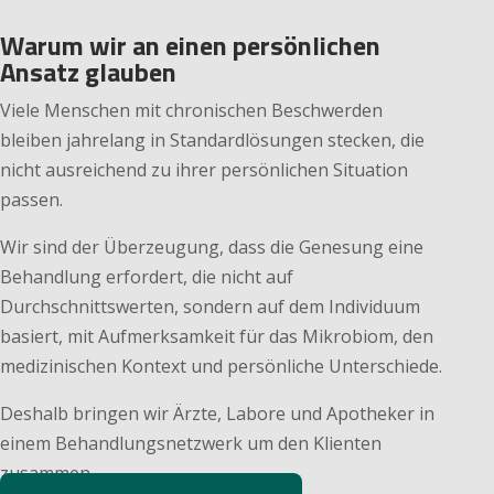
Warum wir an einen persönlichen
Ansatz glauben
Viele Menschen mit chronischen Beschwerden
bleiben jahrelang in Standardlösungen stecken, die
nicht ausreichend zu ihrer persönlichen Situation
passen.
Wir sind der Überzeugung, dass die Genesung eine
Behandlung erfordert, die nicht auf
Durchschnittswerten, sondern auf dem Individuum
basiert, mit Aufmerksamkeit für das Mikrobiom, den
medizinischen Kontext und persönliche Unterschiede.
Deshalb bringen wir Ärzte, Labore und Apotheker in
einem Behandlungsnetzwerk um den Klienten
zusammen.