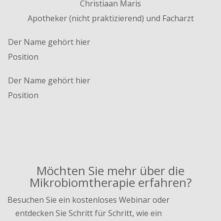
Christiaan Maris
Apotheker (nicht praktizierend) und Facharzt
Der Name gehört hier
Position
Der Name gehört hier
Position
Möchten Sie mehr über die
Mikrobiomtherapie erfahren?
Besuchen Sie ein kostenloses Webinar oder
entdecken Sie Schritt für Schritt, wie ein