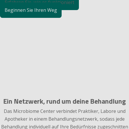
Erfahren Sie, wie es funktioniert
Beginnen Sie Ihren Weg
Ein Netzwerk, rund um deine Behandlung
Das Microbiome Center verbindet Praktiker, Labore und
Apotheker in einem Behandlungsnetzwerk, sodass jede
Behandlung individuell auf Ihre Bedürfnisse zugeschnitten