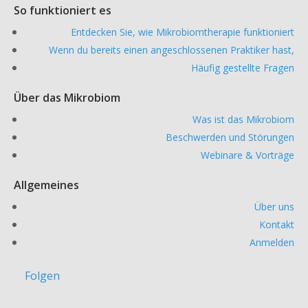
So funktioniert es
Entdecken Sie, wie Mikrobiomtherapie funktioniert
Wenn du bereits einen angeschlossenen Praktiker hast,
Häufig gestellte Fragen
Über das Mikrobiom
Was ist das Mikrobiom
Beschwerden und Störungen
Webinare & Vorträge
Allgemeines
Über uns
Kontakt
Anmelden
Folgen