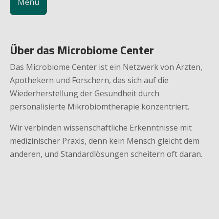
Menu
Über das Microbiome Center
Das Microbiome Center ist ein Netzwerk von Ärzten, 
Apothekern und Forschern, das sich auf die 
Wiederherstellung der Gesundheit durch 
personalisierte Mikrobiomtherapie konzentriert.
Wir verbinden wissenschaftliche Erkenntnisse mit 
medizinischer Praxis, denn kein Mensch gleicht dem 
anderen, und Standardlösungen scheitern oft daran.