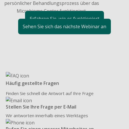
persönlicher Behandlungsprozess über das
Microbiome Center funktioniert.
Erfahren Sie, wie es funktioniert
Sehen Sie sich das nächste Webinar an
Häufig gestellte Fragen
Finden Sie schnell die Antwort auf Ihre Frage
Stellen Sie Ihre Frage per E-Mail
Wir antworten innerhalb eines Werktages