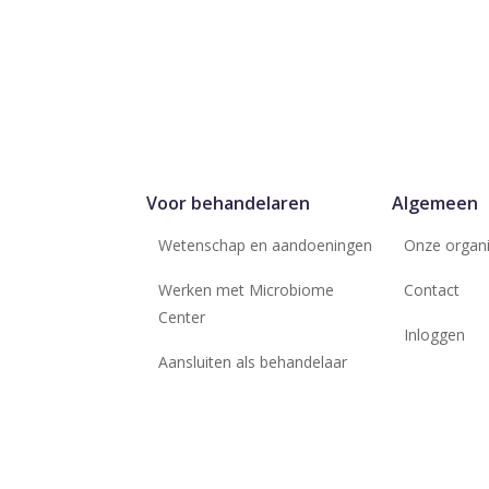
Voor behandelaren
Algemeen
Wetenschap en aandoeningen
Onze organi
Werken met Microbiome
Contact
Center
Inloggen
Aansluiten als behandelaar