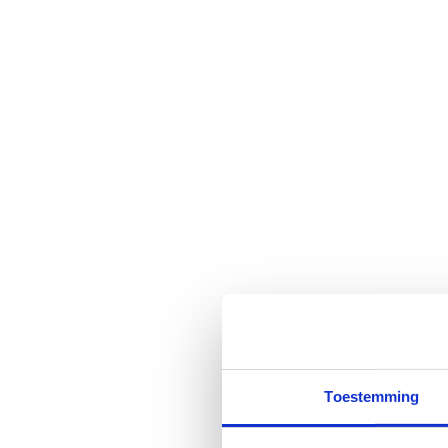
Toestemming