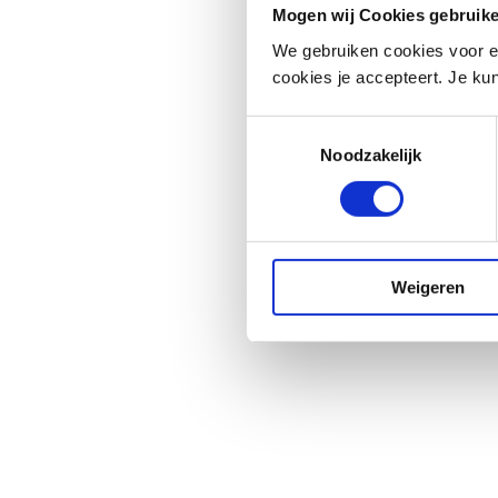
Mogen wij Cookies gebruik
We gebruiken cookies voor e
cookies je accepteert. Je kun
Toestemmingsselectie
Noodzakelijk
Weigeren