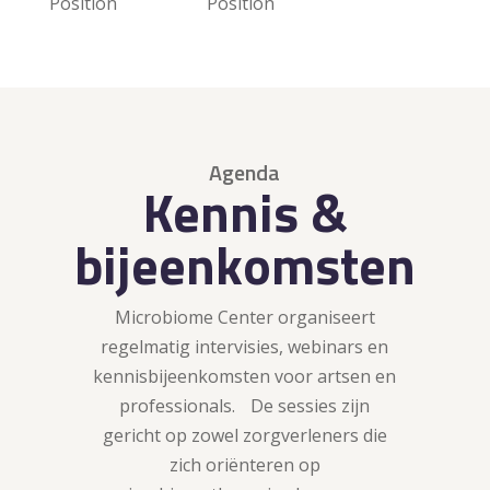
Position
Position
Agenda
Kennis &
bijeenkomsten
Microbiome Center organiseert
regelmatig intervisies, webinars en
kennisbijeenkomsten voor artsen en
professionals. De sessies zijn
gericht op zowel zorgverleners die
zich oriënteren op