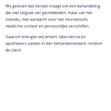
Wij geloven dat herstel vraagt om een behandeling
die niet uitgaat van gemiddelden, maar van het
individu, met aandacht voor het microbioom,
medische context en persoonlijke verschillen.
Daarom brengen wij artsen, laboratoria en
apothekers samen in één behandelnetwerk rondom
de cliënt.