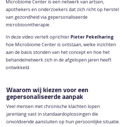
Microbiome Center is een netwerk van artsen,
apothekers en onderzoekers dat zich richt op herstel
van gezondheid via gepersonaliseerde
microbioomtherapie.
In deze video vertelt oprichter
Pieter Pekelharing
hoe Microbiome Center is ontstaan, welke inzichten
aan de basis stonden van het concept en hoe het
behandelnetwerk zich in de afgelopen jaren heeft
ontwikkeld.
Waarom wij kiezen voor een
gepersonaliseerde aanpak
Veel mensen met chronische klachten lopen
jarenlang vast in standaardoplossingen die
onvoldoende aansluiten op hun persoonlijke situatie.