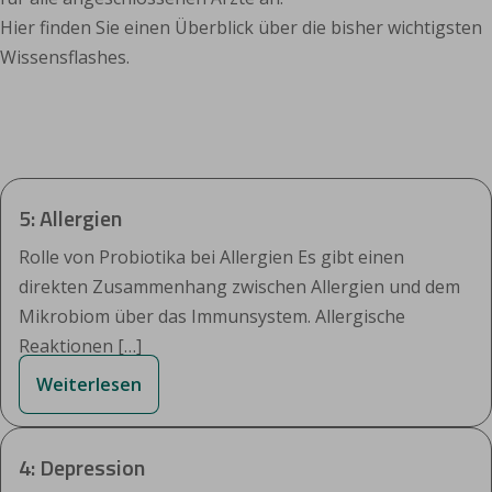
Hier finden Sie einen Überblick über die bisher wichtigsten
Wissensflashes.
5: Allergien
Rolle von Probiotika bei Allergien Es gibt einen
direkten Zusammenhang zwischen Allergien und dem
Mikrobiom über das Immunsystem. Allergische
Reaktionen […]
Weiterlesen
4: Depression