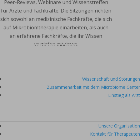
Peer-Reviews, Webinare und Wissenstreffen
für Ärzte und Fachkräfte. Die Sitzungen richten
sich sowohl an medizinische Fachkräfte, die sich
auf Mikrobiomtherapie einarbeiten, als auch
an erfahrene Fachkräfte, die ihr Wissen
vertiefen möchten.
Die Tagesordnung ansehen
Wissenschaft und Störungen
Zusammenarbeit mit dem Microbiome Center
Einstieg als Arzt
Unsere Organisation
Kontakt für Therapeuten