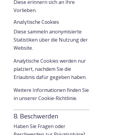
Diese erinnern sich an Ihre
Vorlieben.
Analytische Cookies
Diese sammeln anonymisierte
Statistiken über die Nutzung der
Website.
Analytische Cookies werden nur
platziert, nachdem Sie die
Erlaubnis dafür gegeben haben.
Weitere Informationen finden Sie
in unserer Cookie-Richtlinie.
8. Beschwerden
Haben Sie Fragen oder
Beschwerden zur Privatsphäre?