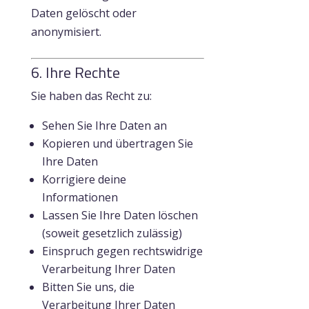
Daten gelöscht oder
anonymisiert.
6. Ihre Rechte
Sie haben das Recht zu:
Sehen Sie Ihre Daten an
Kopieren und übertragen Sie
Ihre Daten
Korrigiere deine
Informationen
Lassen Sie Ihre Daten löschen
(soweit gesetzlich zulässig)
Einspruch gegen rechtswidrige
Verarbeitung Ihrer Daten
Bitten Sie uns, die
Verarbeitung Ihrer Daten