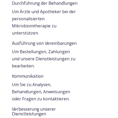
Durchführung der Behandlungen
Um Ärzte und Apotheker bei der
personalisierten
Mikrobiomtherapie zu
unterstützen.
Ausführung von Vereinbarungen
Um Bestellungen, Zahlungen
und unsere Dienstleistungen zu
bearbeiten.
Kommunikation
Um Sie zu Analysen,
Behandlungen, Anweisungen
oder Fragen zu kontaktieren.
Verbesserung unserer
Dienstleistungen