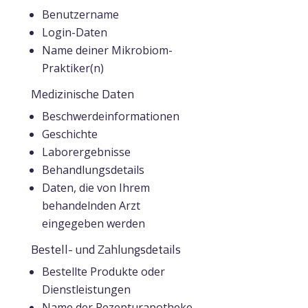
Benutzername
Login-Daten
Name deiner Mikrobiom-
Praktiker(n)
Medizinische Daten
Beschwerdeinformationen
Geschichte
Laborergebnisse
Behandlungsdetails
Daten, die von Ihrem
behandelnden Arzt
eingegeben werden
Bestell- und Zahlungsdetails
Bestellte Produkte oder
Dienstleistungen
Name der Rezepturapotheke