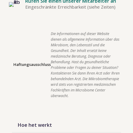
Rufen Sie einen unserer Mitarbeiter an
Eingeschränkte Erreichbarkeit (siehe Zeiten)
Die Informationen auf dieser Website 
dienen als allgemeine Information über das 
Mikrobiom, den Lebensstil und die 
Gesundheit. Der Inhalt ersetzt keine 
medizinische Beratung, Diagnose oder 
Behandlung. Hast du gesundheitliche 
Haftungsausschluss
Probleme oder Fragen zu deiner Situation? 
Kontaktieren Sie dann Ihren Arzt oder Ihren 
behandelnden Arzt. Die Mikrobiomtherapie 
wird stets von registrierten medizinischen 
Fachkräften im Microbiome Center 
überwacht.    
Hoe het werkt