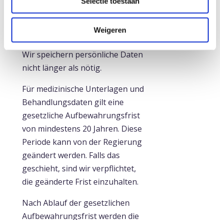
Selectie toestaan
Daten niemals an Dritte.
Weigeren
5. Aufbewahrungszeiten
Wir speichern persönliche Daten
nicht länger als nötig.
Für medizinische Unterlagen und
Behandlungsdaten gilt eine
gesetzliche Aufbewahrungsfrist
von mindestens 20 Jahren. Diese
Periode kann von der Regierung
geändert werden. Falls das
geschieht, sind wir verpflichtet,
die geänderte Frist einzuhalten.
Nach Ablauf der gesetzlichen
Aufbewahrungsfrist werden die