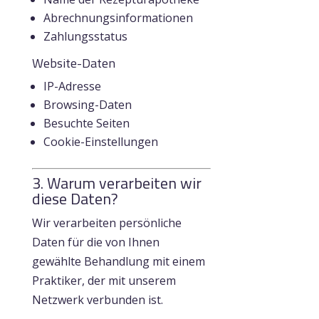
Abrechnungsinformationen
Zahlungsstatus
Website-Daten
IP-Adresse
Browsing-Daten
Besuchte Seiten
Cookie-Einstellungen
3. Warum verarbeiten wir
diese Daten?
Wir verarbeiten persönliche
Daten für die von Ihnen
gewählte Behandlung mit einem
Praktiker, der mit unserem
Netzwerk verbunden ist.