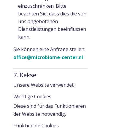
einzuschränken. Bitte
beachten Sie, dass dies die von
uns angebotenen
Dienstleistungen beeinflussen
kann.
Sie können eine Anfrage stellen:
office@microbiome-center.nl
7. Kekse
Unsere Website verwendet:
Wichtige Cookies
Diese sind für das Funktionieren
der Website notwendig.
Funktionale Cookies