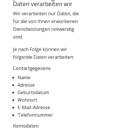
Daten verarbeiten wir
Wir verarbeiten nur Daten, die
für die von Ihnen erworbenen
Dienstleistungen notwendig
sind.
Je nach Folge können wir
folgende Daten verarbeiten:
Contactgegevens
Name
Adresse
Geburtsdatum
Wohnort
E-Mail-Adresse
Telefonnummer
Kontodaten