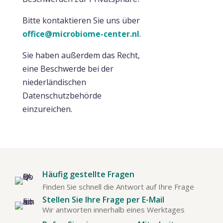
Bitte kontaktieren Sie uns über
office@microbiome-center.nl
.
Sie haben außerdem das Recht,
eine Beschwerde bei der
niederländischen
Datenschutzbehörde
einzureichen.
Häufig gestellte Fragen
Finden Sie schnell die Antwort auf Ihre Frage
Stellen Sie Ihre Frage per E-Mail
Wir antworten innerhalb eines Werktages