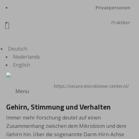
Privatpersonen
Praktiker

Deutsch
Nederlands
English
https://secure.microbiome-center.nl/
Menu
Gehirn, Stimmung und Verhalten
Immer mehr Forschung deutet auf einen
Zusammenhang zwischen dem Mikrobiom und dem
Gehirn hin. Über die sogenannte Darm-Hirn-Achse