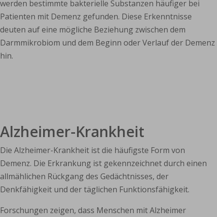
werden bestimmte bakterielle Substanzen häufiger bei
Patienten mit Demenz gefunden. Diese Erkenntnisse
deuten auf eine mögliche Beziehung zwischen dem
Darmmikrobiom und dem Beginn oder Verlauf der Demenz
hin.
Alzheimer-Krankheit
Die Alzheimer-Krankheit ist die häufigste Form von
Demenz. Die Erkrankung ist gekennzeichnet durch einen
allmählichen Rückgang des Gedächtnisses, der
Denkfähigkeit und der täglichen Funktionsfähigkeit.
Forschungen zeigen, dass Menschen mit Alzheimer