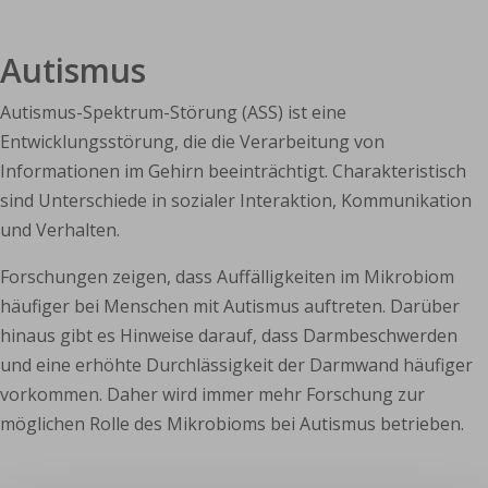
Autismus
Autismus-Spektrum-Störung (ASS) ist eine
Entwicklungsstörung, die die Verarbeitung von
Informationen im Gehirn beeinträchtigt. Charakteristisch
sind Unterschiede in sozialer Interaktion, Kommunikation
und Verhalten.
Forschungen zeigen, dass Auffälligkeiten im Mikrobiom
häufiger bei Menschen mit Autismus auftreten. Darüber
hinaus gibt es Hinweise darauf, dass Darmbeschwerden
und eine erhöhte Durchlässigkeit der Darmwand häufiger
vorkommen. Daher wird immer mehr Forschung zur
möglichen Rolle des Mikrobioms bei Autismus betrieben.