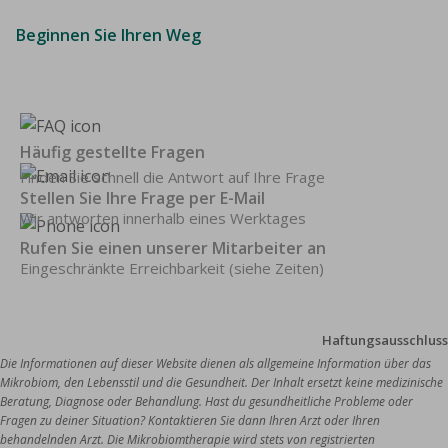
Erfahren Sie, wie es funktioniert
Beginnen Sie Ihren Weg
Häufig gestellte Fragen
Finden Sie schnell die Antwort auf Ihre Frage
Stellen Sie Ihre Frage per E-Mail
Wir antworten innerhalb eines Werktages
Rufen Sie einen unserer Mitarbeiter an
Eingeschränkte Erreichbarkeit (siehe Zeiten)
Haftungsausschluss
Die Informationen auf dieser Website dienen als allgemeine Information über das 
Mikrobiom, den Lebensstil und die Gesundheit. Der Inhalt ersetzt keine medizinische 
Beratung, Diagnose oder Behandlung. Hast du gesundheitliche Probleme oder 
Fragen zu deiner Situation? Kontaktieren Sie dann Ihren Arzt oder Ihren 
behandelnden Arzt. Die Mikrobiomtherapie wird stets von registrierten 