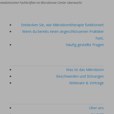
medizinischen Fachkräften im Microbiome Center überwacht.    
Entdecken Sie, wie Mikrobiomtherapie funktioniert
Wenn du bereits einen angeschlossenen Praktiker
hast,
Häufig gestellte Fragen
Was ist das Mikrobiom
Beschwerden und Störungen
Webinare & Vorträge
Über uns