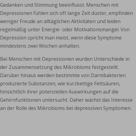
Gedanken und Stimmung beeinflusst. Menschen mit
Depressionen fühlen sich oft lange Zeit düster, empfinden
weniger Freude an alltäglichen Aktivitäten und leiden
regelmäßig unter Energie- oder Motivationsmangel. Von
Depression spricht man meist, wenn diese Symptome
mindestens zwei Wochen anhalten.
Bei Menschen mit Depressionen wurden Unterschiede in
der Zusammensetzung des Mikrobioms festgestellt.
Darüber hinaus werden bestimmte von Darmbakterien
produzierte Substanzen, wie kurzkettige Fettsäuren,
hinsichtlich ihrer potenziellen Auswirkungen auf die
Gehirnfunktionen untersucht. Daher wächst das Interesse
an der Rolle des Mikrobioms bei depressiven Symptomen.