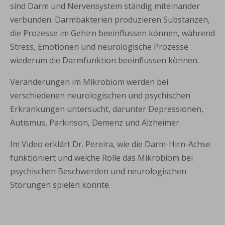
sind Darm und Nervensystem ständig miteinander
verbunden. Darmbakterien produzieren Substanzen,
die Prozesse im Gehirn beeinflussen können, während
Stress, Emotionen und neurologische Prozesse
wiederum die Darmfunktion beeinflussen können.
Veränderungen im Mikrobiom werden bei
verschiedenen neurologischen und psychischen
Erkrankungen untersucht, darunter Depressionen,
Autismus, Parkinson, Demenz und Alzheimer.
Im Video erklärt Dr. Pereira, wie die Darm-Hirn-Achse
funktioniert und welche Rolle das Mikrobiom bei
psychischen Beschwerden und neurologischen
Störungen spielen könnte.