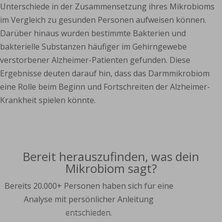
Unterschiede in der Zusammensetzung ihres Mikrobioms
im Vergleich zu gesunden Personen aufweisen können.
Darüber hinaus wurden bestimmte Bakterien und
bakterielle Substanzen häufiger im Gehirngewebe
verstorbener Alzheimer-Patienten gefunden. Diese
Ergebnisse deuten darauf hin, dass das Darmmikrobiom
eine Rolle beim Beginn und Fortschreiten der Alzheimer-
Krankheit spielen könnte.
Bereit herauszufinden, was dein
Mikrobiom sagt?
Bereits 20.000+ Personen haben sich für eine
Analyse mit persönlicher Anleitung
entschieden.