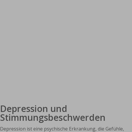
Depression und
Stimmungsbeschwerden
Depression ist eine psychische Erkrankung, die Gefühle,