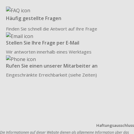
Häufig gestellte Fragen
Finden Sie schnell die Antwort auf Ihre Frage
Stellen Sie Ihre Frage per E-Mail
Wir antworten innerhalb eines Werktages
Rufen Sie einen unserer Mitarbeiter an
Eingeschränkte Erreichbarkeit (siehe Zeiten)
Haftungsausschluss
Die Informationen auf dieser Website dienen als allgemeine Information über das 