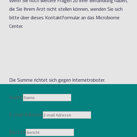
Wenn Sie noch weitere Fragen zu Ihrer Behandlung haben,
die Sie Ihrem Arzt nicht stellen können, wenden Sie sich
bitte über dieses Kontaktformular an das Microbiome
Center.
Die Summe richtet sich gegen Internetroboter.
Name
E-mail Adresse
Bericht