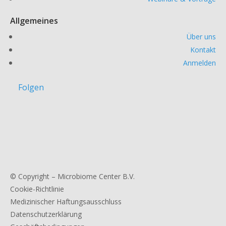
Allgemeines
Über uns
Kontakt
Anmelden
Folgen
© Copyright – Microbiome Center B.V.
Cookie-Richtlinie
Medizinischer Haftungsausschluss
Datenschutzerklärung