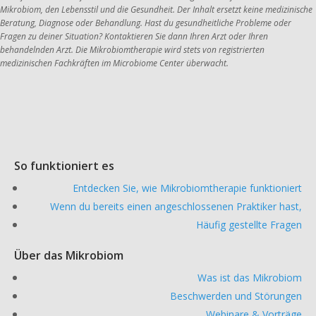
Mikrobiom, den Lebensstil und die Gesundheit. Der Inhalt ersetzt keine medizinische 
Beratung, Diagnose oder Behandlung. Hast du gesundheitliche Probleme oder 
Fragen zu deiner Situation? Kontaktieren Sie dann Ihren Arzt oder Ihren 
behandelnden Arzt. Die Mikrobiomtherapie wird stets von registrierten 
medizinischen Fachkräften im Microbiome Center überwacht.    
So funktioniert es
Entdecken Sie, wie Mikrobiomtherapie funktioniert
Wenn du bereits einen angeschlossenen Praktiker hast,
Häufig gestellte Fragen
Über das Mikrobiom
Was ist das Mikrobiom
Beschwerden und Störungen
Webinare & Vorträge